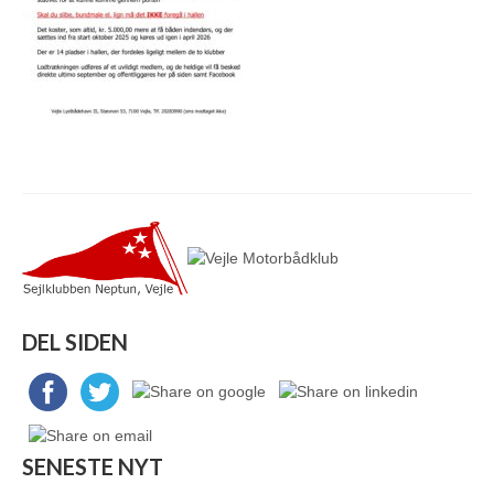
DEL SIDEN
SENESTE NYT