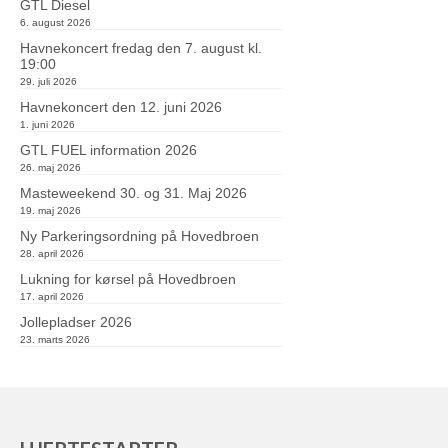
GTL Diesel
6. august 2026
Havnekoncert fredag den 7. august kl.
19:00
29. juli 2026
Havnekoncert den 12. juni 2026
1. juni 2026
GTL FUEL information 2026
26. maj 2026
Masteweekend 30. og 31. Maj 2026
19. maj 2026
Ny Parkeringsordning på Hovedbroen
28. april 2026
Lukning for kørsel på Hovedbroen
17. april 2026
Jollepladser 2026
23. marts 2026