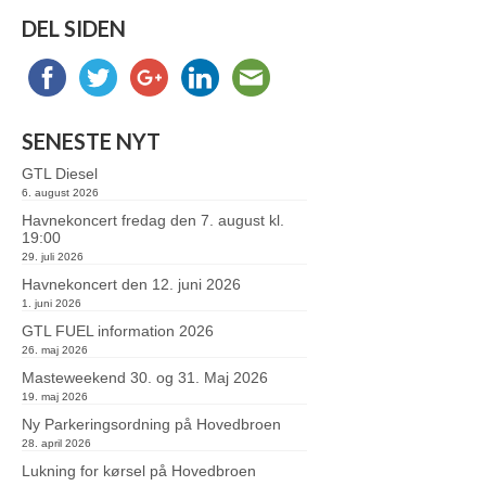
DEL SIDEN
SENESTE NYT
GTL Diesel
6. august 2026
Havnekoncert fredag den 7. august kl.
19:00
29. juli 2026
Havnekoncert den 12. juni 2026
1. juni 2026
GTL FUEL information 2026
26. maj 2026
Masteweekend 30. og 31. Maj 2026
19. maj 2026
Ny Parkeringsordning på Hovedbroen
28. april 2026
Lukning for kørsel på Hovedbroen