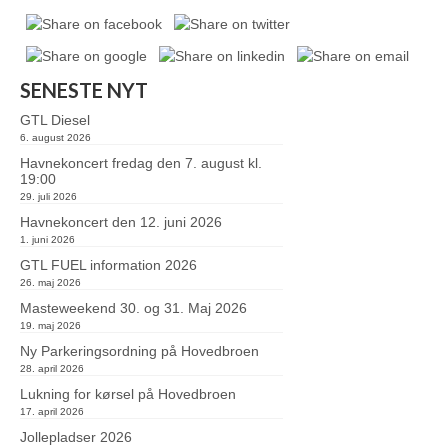
SENESTE NYT
GTL Diesel
6. august 2026
Havnekoncert fredag den 7. august kl.
19:00
29. juli 2026
Havnekoncert den 12. juni 2026
1. juni 2026
GTL FUEL information 2026
26. maj 2026
Masteweekend 30. og 31. Maj 2026
19. maj 2026
Ny Parkeringsordning på Hovedbroen
28. april 2026
Lukning for kørsel på Hovedbroen
17. april 2026
Jollepladser 2026