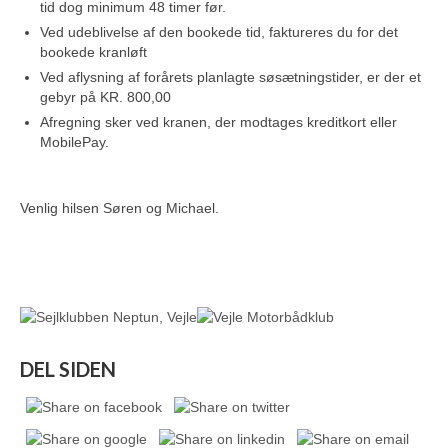
tid dog minimum 48 timer før.
Ved udeblivelse af den bookede tid, faktureres du for det
bookede kranløft
Ved aflysning af forårets planlagte søsætningstider, er der et
gebyr på KR. 800,00
Afregning sker ved kranen, der modtages kreditkort eller
MobilePay.
Venlig hilsen Søren og Michael.
DEL SIDEN