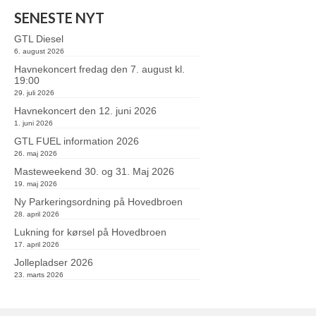
SENESTE NYT
GTL Diesel
6. august 2026
Havnekoncert fredag den 7. august kl.
19:00
29. juli 2026
Havnekoncert den 12. juni 2026
1. juni 2026
GTL FUEL information 2026
26. maj 2026
Masteweekend 30. og 31. Maj 2026
19. maj 2026
Ny Parkeringsordning på Hovedbroen
28. april 2026
Lukning for kørsel på Hovedbroen
17. april 2026
Jollepladser 2026
23. marts 2026