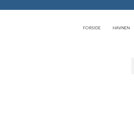
FORSIDE
HAVNEN