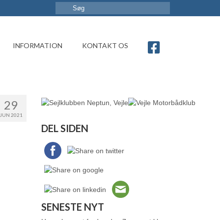
INFORMATION
KONTAKT OS
29
JUN 2021
DEL SIDEN
SENESTE NYT