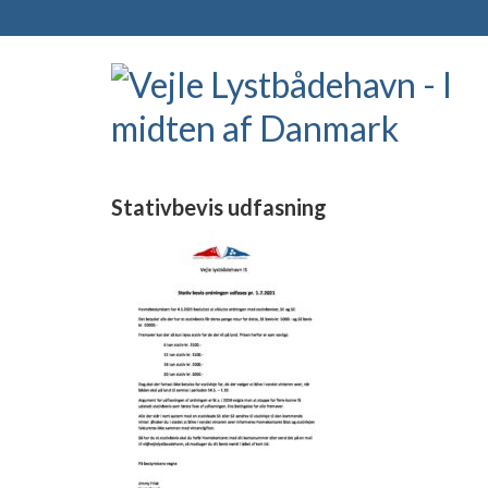
Stativbevis udfasning