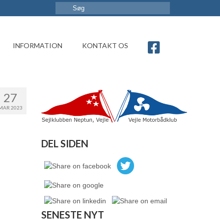
INFORMATION
KONTAKT OS
27
MAR 2023
DEL SIDEN
SENESTE NYT