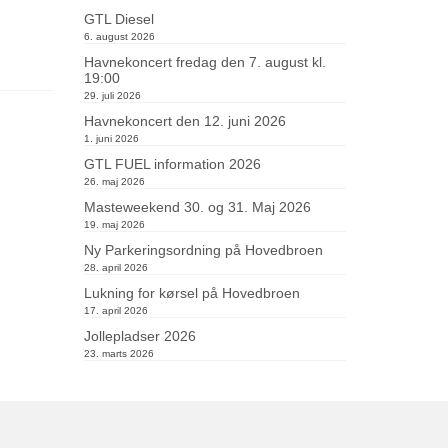
GTL Diesel
6. august 2026
Havnekoncert fredag den 7. august kl.
19:00
29. juli 2026
Havnekoncert den 12. juni 2026
1. juni 2026
GTL FUEL information 2026
26. maj 2026
Masteweekend 30. og 31. Maj 2026
19. maj 2026
Ny Parkeringsordning på Hovedbroen
28. april 2026
Lukning for kørsel på Hovedbroen
17. april 2026
Jollepladser 2026
23. marts 2026