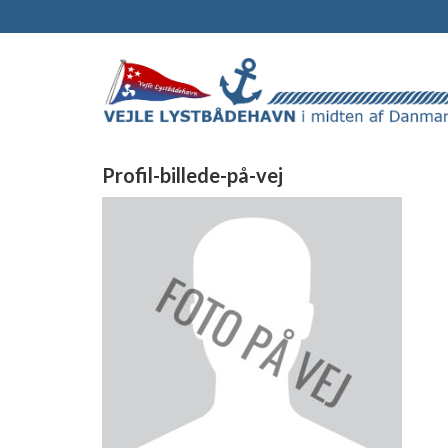
Profil-billede-på-vej