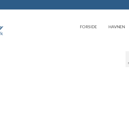
FORSIDE
HAVNEN