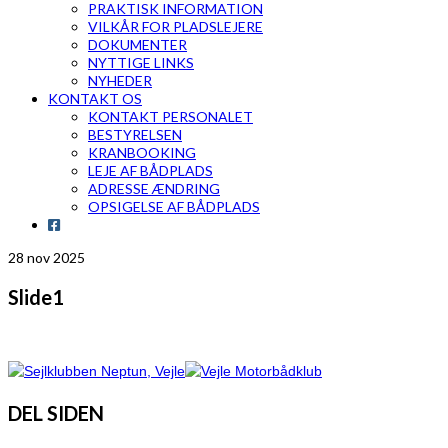
PRAKTISK INFORMATION
VILKÅR FOR PLADSLEJERE
DOKUMENTER
NYTTIGE LINKS
NYHEDER
KONTAKT OS
KONTAKT PERSONALET
BESTYRELSEN
KRANBOOKING
LEJE AF BÅDPLADS
ADRESSE ÆNDRING
OPSIGELSE AF BÅDPLADS
28
nov 2025
Slide1
DEL SIDEN