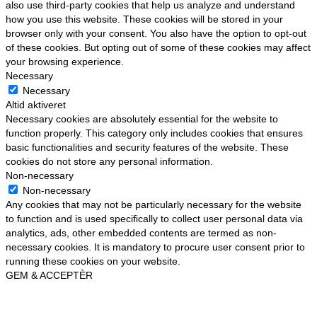
also use third-party cookies that help us analyze and understand
how you use this website. These cookies will be stored in your
browser only with your consent. You also have the option to opt-out
of these cookies. But opting out of some of these cookies may affect
your browsing experience.
Necessary
Necessary
Altid aktiveret
Necessary cookies are absolutely essential for the website to
function properly. This category only includes cookies that ensures
basic functionalities and security features of the website. These
cookies do not store any personal information.
Non-necessary
Non-necessary
Any cookies that may not be particularly necessary for the website
to function and is used specifically to collect user personal data via
analytics, ads, other embedded contents are termed as non-
necessary cookies. It is mandatory to procure user consent prior to
running these cookies on your website.
GEM & ACCEPTÈR