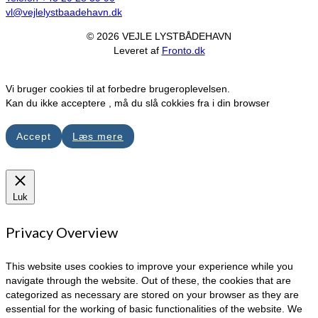
vl@vejlelystbaadehavn.dk
© 2026 VEJLE LYSTBÅDEHAVN
Leveret af
Fronto.dk
Vi bruger cookies til at forbedre brugeroplevelsen.
Kan du ikke acceptere , må du slå cokkies fra i din browser
Accept
Læs mere
Luk
Privacy Overview
This website uses cookies to improve your experience while you
navigate through the website. Out of these, the cookies that are
categorized as necessary are stored on your browser as they are
essential for the working of basic functionalities of the website. We