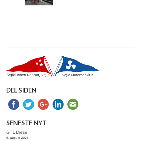
DEL SIDEN
SENESTE NYT
GTL Diesel
6. august 2026