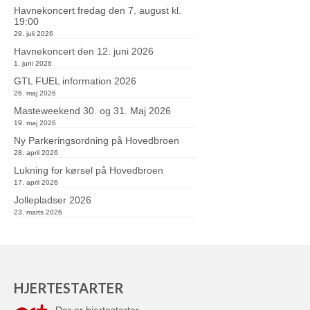
Havnekoncert fredag den 7. august kl.
19:00
29. juli 2026
Havnekoncert den 12. juni 2026
1. juni 2026
GTL FUEL information 2026
26. maj 2026
Masteweekend 30. og 31. Maj 2026
19. maj 2026
Ny Parkeringsordning på Hovedbroen
28. april 2026
Lukning for kørsel på Hovedbroen
17. april 2026
Jollepladser 2026
23. marts 2026
HJERTESTARTER