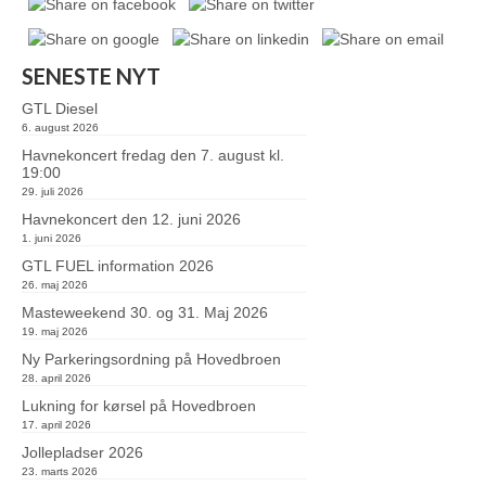
SENESTE NYT
GTL Diesel
6. august 2026
Havnekoncert fredag den 7. august kl.
19:00
29. juli 2026
Havnekoncert den 12. juni 2026
1. juni 2026
GTL FUEL information 2026
26. maj 2026
Masteweekend 30. og 31. Maj 2026
19. maj 2026
Ny Parkeringsordning på Hovedbroen
28. april 2026
Lukning for kørsel på Hovedbroen
17. april 2026
Jollepladser 2026
23. marts 2026