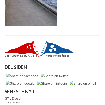
DEL SIDEN
SENESTE NYT
GTL Diesel
6. august 2026