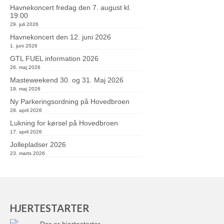
Havnekoncert fredag den 7. august kl.
19:00
29. juli 2026
Havnekoncert den 12. juni 2026
1. juni 2026
GTL FUEL information 2026
26. maj 2026
Masteweekend 30. og 31. Maj 2026
19. maj 2026
Ny Parkeringsordning på Hovedbroen
28. april 2026
Lukning for kørsel på Hovedbroen
17. april 2026
Jollepladser 2026
23. marts 2026
HJERTESTARTER