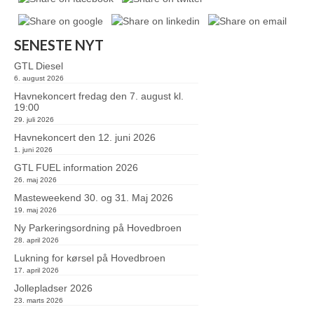
SENESTE NYT
GTL Diesel
6. august 2026
Havnekoncert fredag den 7. august kl.
19:00
29. juli 2026
Havnekoncert den 12. juni 2026
1. juni 2026
GTL FUEL information 2026
26. maj 2026
Masteweekend 30. og 31. Maj 2026
19. maj 2026
Ny Parkeringsordning på Hovedbroen
28. april 2026
Lukning for kørsel på Hovedbroen
17. april 2026
Jollepladser 2026
23. marts 2026