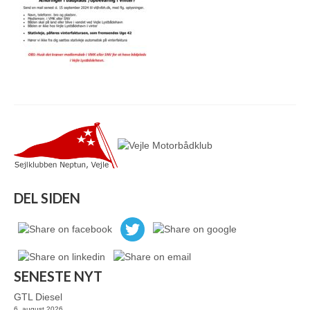
DEL SIDEN
SENESTE NYT
GTL Diesel
6. august 2026