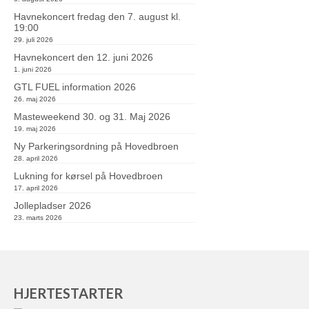
Havnekoncert fredag den 7. august kl.
19:00
29. juli 2026
Havnekoncert den 12. juni 2026
1. juni 2026
GTL FUEL information 2026
26. maj 2026
Masteweekend 30. og 31. Maj 2026
19. maj 2026
Ny Parkeringsordning på Hovedbroen
28. april 2026
Lukning for kørsel på Hovedbroen
17. april 2026
Jollepladser 2026
23. marts 2026
HJERTESTARTER