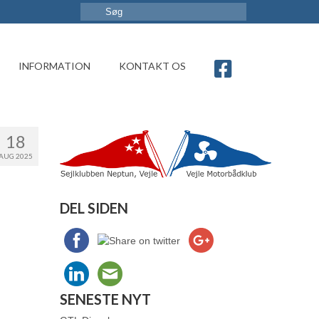
INFORMATION
KONTAKT OS
18
AUG 2025
DEL SIDEN
SENESTE NYT