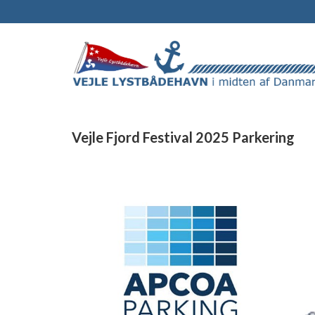
Vejle Fjord Festival 2025 Parkering