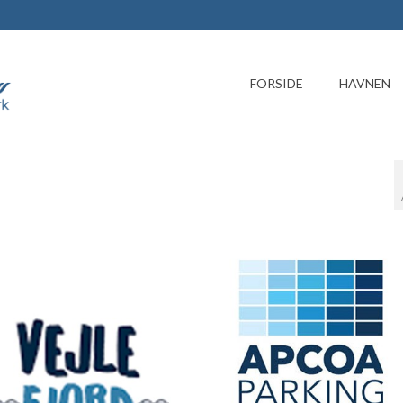
FORSIDE
HAVNEN