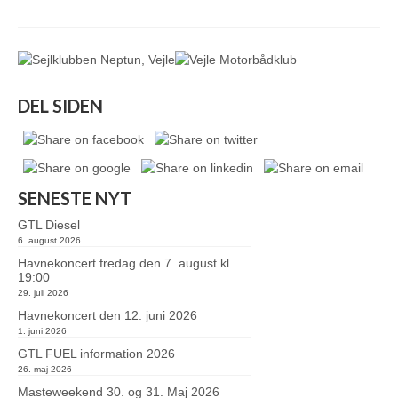
DEL SIDEN
SENESTE NYT
GTL Diesel
6. august 2026
Havnekoncert fredag den 7. august kl.
19:00
29. juli 2026
Havnekoncert den 12. juni 2026
1. juni 2026
GTL FUEL information 2026
26. maj 2026
Masteweekend 30. og 31. Maj 2026