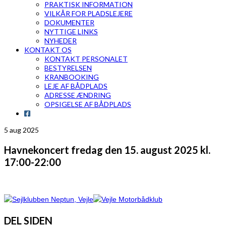
PRAKTISK INFORMATION
VILKÅR FOR PLADSLEJERE
DOKUMENTER
NYTTIGE LINKS
NYHEDER
KONTAKT OS
KONTAKT PERSONALET
BESTYRELSEN
KRANBOOKING
LEJE AF BÅDPLADS
ADRESSE ÆNDRING
OPSIGELSE AF BÅDPLADS
5
aug 2025
Havnekoncert fredag den 15. august 2025 kl.
17:00-22:00
DEL SIDEN