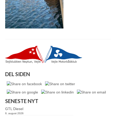
DEL SIDEN
SENESTE NYT
GTL Diesel
6. august 2026