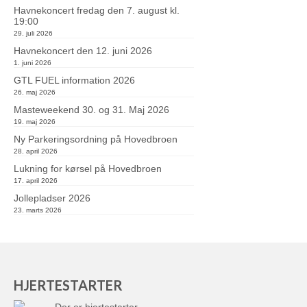
Havnekoncert fredag den 7. august kl.
19:00
29. juli 2026
Havnekoncert den 12. juni 2026
1. juni 2026
GTL FUEL information 2026
26. maj 2026
Masteweekend 30. og 31. Maj 2026
19. maj 2026
Ny Parkeringsordning på Hovedbroen
28. april 2026
Lukning for kørsel på Hovedbroen
17. april 2026
Jollepladser 2026
23. marts 2026
HJERTESTARTER