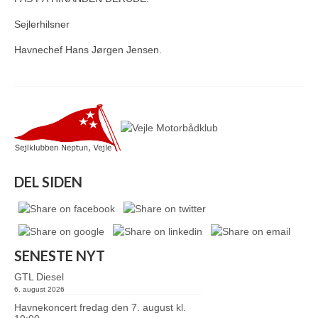
Sejlerhilsner
Havnechef Hans Jørgen Jensen.
DEL SIDEN
SENESTE NYT
GTL Diesel
6. august 2026
Havnekoncert fredag den 7. august kl.