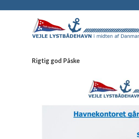
Rigtig god Påske