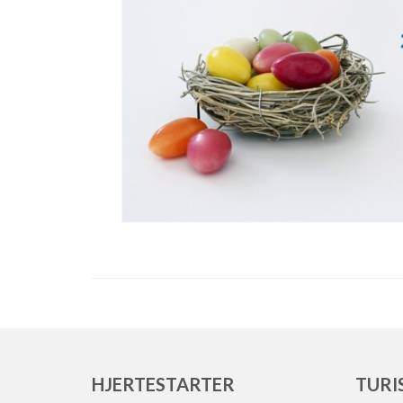
HJERTESTARTER
TURI