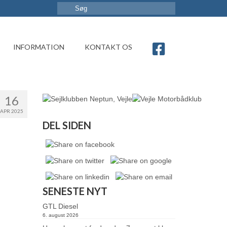
INFORMATION
KONTAKT OS
16
APR 2025
DEL SIDEN
SENESTE NYT
GTL Diesel
6. august 2026