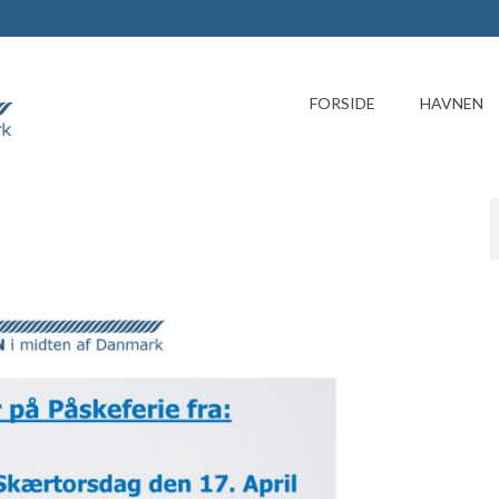
FORSIDE
HAVNEN