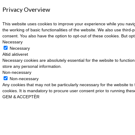
Privacy Overview
This website uses cookies to improve your experience while you navig
the working of basic functionalities of the website. We also use third
consent. You also have the option to opt-out of these cookies. But op
Necessary
Necessary
Altid aktiveret
Necessary cookies are absolutely essential for the website to function
store any personal information.
Non-necessary
Non-necessary
Any cookies that may not be particularly necessary for the website to
cookies. It is mandatory to procure user consent prior to running the
GEM & ACCEPTÈR