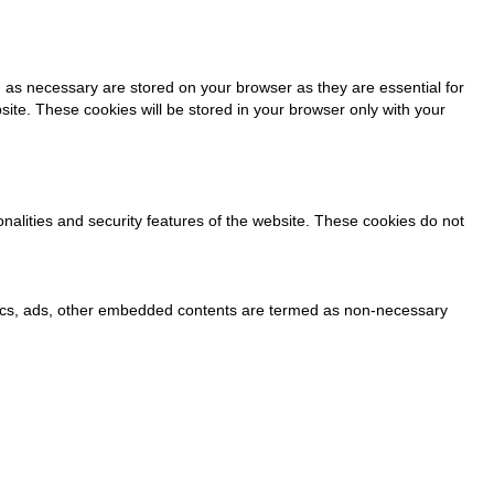
 as necessary are stored on your browser as they are essential for
site. These cookies will be stored in your browser only with your
onalities and security features of the website. These cookies do not
alytics, ads, other embedded contents are termed as non-necessary