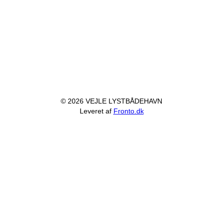
© 2026 VEJLE LYSTBÅDEHAVN
Leveret af
Fronto.dk