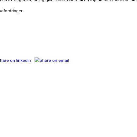
udfordringer.