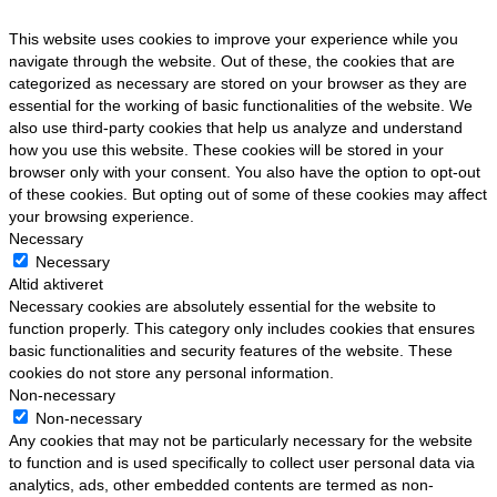
This website uses cookies to improve your experience while you
navigate through the website. Out of these, the cookies that are
categorized as necessary are stored on your browser as they are
essential for the working of basic functionalities of the website. We
also use third-party cookies that help us analyze and understand
how you use this website. These cookies will be stored in your
browser only with your consent. You also have the option to opt-out
of these cookies. But opting out of some of these cookies may affect
your browsing experience.
Necessary
Necessary
Altid aktiveret
Necessary cookies are absolutely essential for the website to
function properly. This category only includes cookies that ensures
basic functionalities and security features of the website. These
cookies do not store any personal information.
Non-necessary
Non-necessary
Any cookies that may not be particularly necessary for the website
to function and is used specifically to collect user personal data via
analytics, ads, other embedded contents are termed as non-