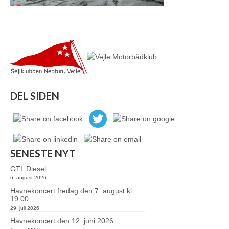
DEL SIDEN
SENESTE NYT
GTL Diesel
6. august 2026
Havnekoncert fredag den 7. august kl.
19:00
29. juli 2026
Havnekoncert den 12. juni 2026